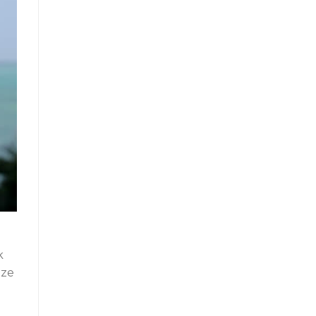
k
ize