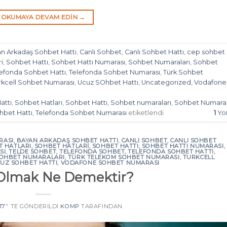
OKUMAYA DEVAM EDIN
→
n Arkadaş Sohbet Hattı
,
Canlı Sohbet
,
Canlı Sohbet Hattı
,
cep sohbet
i
,
Sohbet Hattı
,
Sohbet Hattı Numarası
,
Sohbet Numaraları
,
Sohbet
efonda Sohbet Hattı
,
Telefonda Sohbet Numarası
,
Türk Sohbet
rkcell Sohbet Numarası
,
Ucuz SOhbet Hattı
,
Uncategorized
,
Vodafone
attı
,
Sohbet Hatları
,
Sohbet Hattı
,
Sohbet numaraları
,
Sohbet Numara
hbet Hattı
,
Telefonda Sohbet Numarası
etiketlendi
1
Yo
RASI
,
BAYAN ARKADAŞ SOHBET HATTI
,
CANLI SOHBET
,
CANLI SOHBET
T HATLARI
,
SOHBET HATLARI
,
SOHBET HATTI
,
SOHBET HATTI NUMARASI
,
SI
,
TELDE SOHBET
,
TELEFONDA SOHBET
,
TELEFONDA SOHBET HATTI
,
SOHBET NUMARALARI
,
TÜRK TELEKOM SOHBET NUMARASI
,
TURKCELL
UZ SOHBET HATTI
,
VODAFONE SOHBET NUMARASI
 Olmak Ne Demektir?
17
’' TE GÖNDERILDI
KOMP
TARAFINDAN