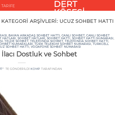
DERT
TARIFE
KÖŞESI
KATEGORI ARŞIVLERI:
UCUZ SOHBET HATTI
RASI
,
BAYAN ARKADAŞ SOHBET HATTI
,
CANLI SOHBET
,
CANLI SOHBET
T HATLARI
,
SOHBET HATLARI
,
SOHBET HATTI
,
SOHBET HATTI NUMARASI
,
SI
,
TELDE SOHBET
,
TELEFONDA SOHBET
,
TELEFONDA SOHBET HATTI
,
SOHBET NUMARALARI
,
TÜRK TELEKOM SOHBET NUMARASI
,
TURKCELL
UZ SOHBET HATTI
,
VODAFONE SOHBET NUMARASI
n İlacı Dostluk ve Sohbet
17
’' TE GÖNDERILDI
KOMP
TARAFINDAN