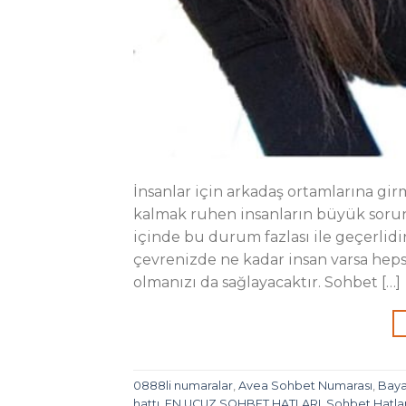
İnsanlar için arkadaş ortamlarına gi
kalmak ruhen insanların büyük sorunl
içinde bu durum fazlası ile geçerlidir
çevrenizde ne kadar insan varsa hepsi
olmanızı da sağlayacaktır. Sohbet […]
0888li numaralar
,
Avea Sohbet Numarası
,
Baya
hattı
,
EN UCUZ SOHBET HATLARI
,
Sohbet Hatlar