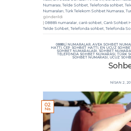
Numarası
,
Telde Sohbet
,
Telefonda sohbet
,
Tel
Numaraları
,
Türk Telekom Sohbet Numarası
,
Tu
gönderildi
|
0888li numaralar
,
canlı sohbet
,
Canlı Sohbet H
Telde Sohbet
,
Telefonda sohbet
,
Telefonda So
0888LI NUMARALAR
,
AVEA SOHBET NUMA
HATTI
,
CEP SOHBET HATTI
,
EN UCUZ SOHBE
SOHBET NUMARALARI
,
SOHBET NUMARA
TELEFONDA SOHBET NUMARASI
,
TÜRK 
SOHBET NUMARASI
,
UCUZ SOHB
Sohbe
NISAN 2, 20
02
Nis