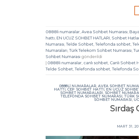
0888li numaralar
,
Avea Sohbet Numarası
,
Baya
hattı
,
EN UCUZ SOHBET HATLARI
,
Sohbet Hatlar
Numarası
,
Telde Sohbet
,
Telefonda sohbet
,
Tel
Numaraları
,
Türk Telekom Sohbet Numarası
,
Tu
Sohbet Numarası
gönderildi
|
0888li numaralar
,
canlı sohbet
,
Canlı Sohbet H
Telde Sohbet
,
Telefonda sohbet
,
Telefonda So
0888LI NUMARALAR
,
AVEA SOHBET NUMA
HATTI
,
CEP SOHBET HATTI
,
EN UCUZ SOHBE
SOHBET NUMARALARI
,
SOHBET NUMARA
TELEFONDA SOHBET NUMARASI
,
TÜRK 
SOHBET NUMARASI
,
UC
Sırdaş
MART 31, 20