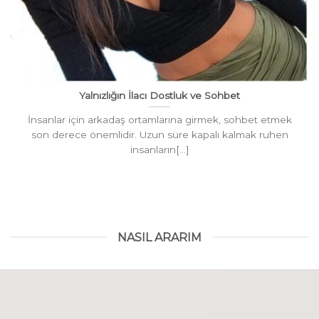
Yalnızlığın İlacı Dostluk ve Sohbet
İnsanlar için arkadaş ortamlarına girmek, sohbet etmek
son derece önemlidir. Uzun süre kapalı kalmak ruhen
insanların[...]
NASIL ARARIM