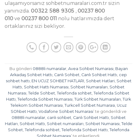
ulaşamıyorsanız sohbetnumaralari.com.tr sizin
yanınızda.
00322 588 9305
,
00237 800
010
ve
00237 800 011
nolu hatlarımızda dert
ortaklarınız sizi bekliyor.
Bu gönderi
0888li numaralar
,
Avea Sohbet Numarası
,
Bayan
Arkadaş Sohbet Hattı
,
Canlı Sohbet
,
Canlı Sohbet Hattı
,
cep
sohbet hattı
,
EN UCUZ SOHBET HATLARI
,
Sohbet Hatlari
,
Sohbet
Hattı
,
Sohbet Hattı Numarası
,
Sohbet Numaraları
,
Sohbet
Numarası
,
Telde Sohbet
,
Telefonda sohbet
,
Telefonda Sohbet
Hattı
,
Telefonda Sohbet Numarası
,
Türk Sohbet Numaraları
,
Türk
Telekom Sohbet Numarası
,
Turkcell Sohbet Numarası
,
Ucuz
SOhbet Hattı
,
Vodafone Sohbet Numarası
’ te gönderildi ve
0888li numaralar
,
canlı sohbet
,
Canlı Sohbet Hattı
,
Sohbet
Hatları
,
Sohbet Hattı
,
Sohbet numaraları
,
Sohbet Numarası
,
Telde
Sohbet
,
Telefonda sohbet
,
Telefonda Sohbet Hattı
,
Telefonda
Sohbet Numarası
’ te etiketlendi.