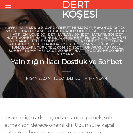
DERT
Skip
to
KÖŞESI
content
0888LI NUMARALAR
,
AVEA SOHBET NUMARASI
,
BAYAN ARKADAŞ
SOHBET HATTI
,
CANLI SOHBET
,
CANLI SOHBET HATTI
,
CEP SOHBET
HATTI
,
EN UCUZ SOHBET HATLARI
,
SOHBET HATLARI
,
SOHBET
HATTI
,
SOHBET HATTI NUMARASI
,
SOHBET NUMARALARI
,
SOHBET
NUMARASI
,
TELDE SOHBET
,
TELEFONDA SOHBET
,
TELEFONDA
SOHBET HATTI
,
TELEFONDA SOHBET NUMARASI
,
TÜRK SOHBET
NUMARALARI
,
TÜRK TELEKOM SOHBET NUMARASI
,
TURKCELL
SOHBET NUMARASI
,
UCUZ SOHBET HATTI
,
VODAFONE SOHBET
NUMARASI
Yalnızlığın İlacı Dostluk ve Sohbet
NISAN 2, 2017
’' TE GÖNDERILDI
TARAFINDAN
İnsanlar için arkadaş ortamlarına girmek, sohbet
etmek son derece önemlidir. Uzun süre kapalı
kalmak ruhen insanların büyük sorunlar