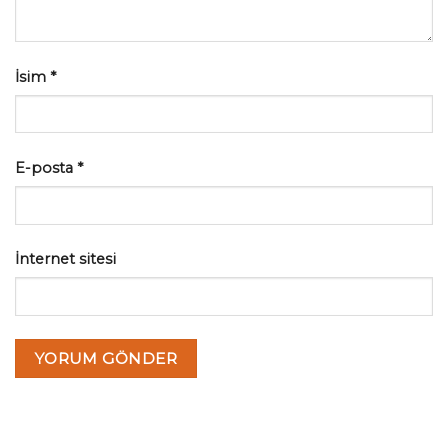
İsim
*
E-posta
*
İnternet sitesi