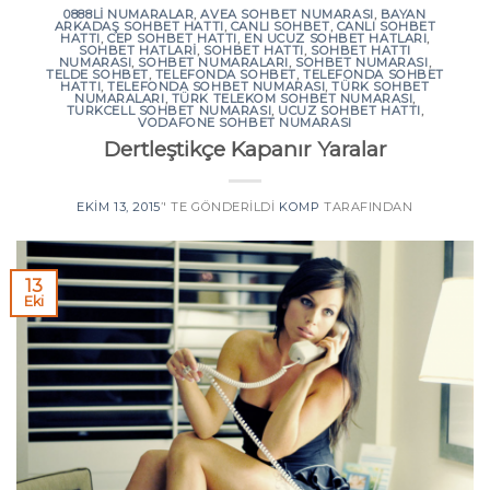
0888LI NUMARALAR
,
AVEA SOHBET NUMARASI
,
BAYAN
ARKADAŞ SOHBET HATTI
,
CANLI SOHBET
,
CANLI SOHBET
HATTI
,
CEP SOHBET HATTI
,
EN UCUZ SOHBET HATLARI
,
SOHBET HATLARI
,
SOHBET HATTI
,
SOHBET HATTI
NUMARASI
,
SOHBET NUMARALARI
,
SOHBET NUMARASI
,
TELDE SOHBET
,
TELEFONDA SOHBET
,
TELEFONDA SOHBET
HATTI
,
TELEFONDA SOHBET NUMARASI
,
TÜRK SOHBET
NUMARALARI
,
TÜRK TELEKOM SOHBET NUMARASI
,
TURKCELL SOHBET NUMARASI
,
UCUZ SOHBET HATTI
,
VODAFONE SOHBET NUMARASI
Dertleştikçe Kapanır Yaralar
EKIM 13, 2015
’' TE GÖNDERILDI
KOMP
TARAFINDAN
13
Eki