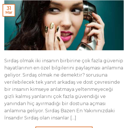
31
Mar
Sırdaş olmak iki insanın birbirine çok fazla güvenip
hayatlarının en özel bilgilerini paylaşması anlamına
geliyor. Sırdaş olmak ne demektir? sorusuna
verilebilecek tek yanıt arkadaş ve dost çevresinde
bir insanın kimseye anlatmaya yeltenmeyeceği
gizli kalmış yanlarını çok fazla güvendiği ve
yanından hiç ayırmadığı bir dostuna açması
anlamına geliyor. Sırdaş Bazen En Yakınınızdaki
İnsandır Sırdaş olan insanlar […]