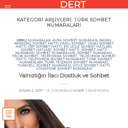
DERT
Skip
to
KÖŞESI
content
KATEGORI ARŞIVLERI:
TÜRK SOHBET
NUMARALARI
0888LI NUMARALAR
,
AVEA SOHBET NUMARASI
,
BAYAN
ARKADAŞ SOHBET HATTI
,
CANLI SOHBET
,
CANLI SOHBET
HATTI
,
CEP SOHBET HATTI
,
EN UCUZ SOHBET HATLARI
,
SOHBET HATLARI
,
SOHBET HATTI
,
SOHBET HATTI
NUMARASI
,
SOHBET NUMARALARI
,
SOHBET NUMARASI
,
TELDE SOHBET
,
TELEFONDA SOHBET
,
TELEFONDA SOHBET
HATTI
,
TELEFONDA SOHBET NUMARASI
,
TÜRK SOHBET
NUMARALARI
,
TÜRK TELEKOM SOHBET NUMARASI
,
TURKCELL SOHBET NUMARASI
,
UCUZ SOHBET HATTI
,
VODAFONE SOHBET NUMARASI
Yalnızlığın İlacı Dostluk ve Sohbet
NISAN 2, 2017
’' TE GÖNDERILDI
KOMP
TARAFINDAN
02
Nis