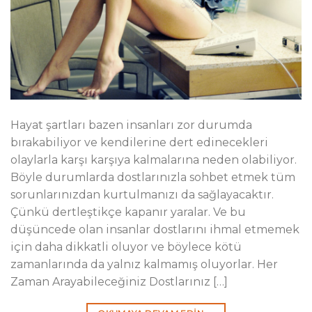
Hayat şartları bazen insanları zor durumda
bırakabiliyor ve kendilerine dert edinecekleri
olaylarla karşı karşıya kalmalarına neden olabiliyor.
Böyle durumlarda dostlarınızla sohbet etmek tüm
sorunlarınızdan kurtulmanızı da sağlayacaktır.
Çünkü dertleştikçe kapanır yaralar. Ve bu
düşüncede olan insanlar dostlarını ihmal etmemek
için daha dikkatli oluyor ve böylece kötü
zamanlarında da yalnız kalmamış oluyorlar. Her
Zaman Arayabileceğiniz Dostlarınız […]