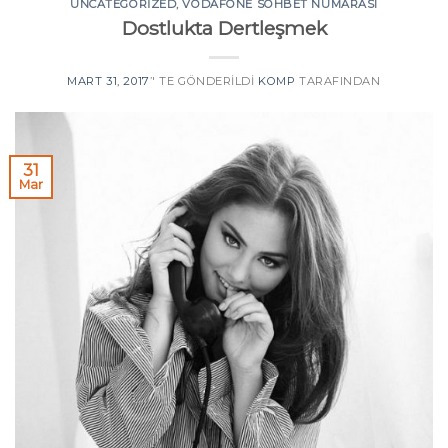
UNCATEGORIZED
,
VODAFONE SOHBET NUMARASI
Dostlukta Dertleşmek
MART 31, 2017
’' TE GÖNDERILDI
KOMP
TARAFINDAN
31
Mar