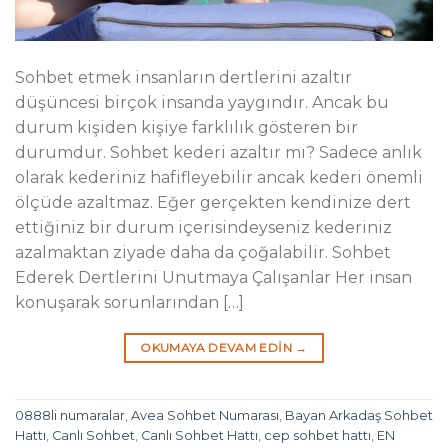
Sohbet etmek insanların dertlerini azaltır
düşüncesi birçok insanda yaygındır. Ancak bu
durum kişiden kişiye farklılık gösteren bir
durumdur. Sohbet kederi azaltır mı? Sadece anlık
olarak kederiniz hafifleyebilir ancak kederi önemli
ölçüde azaltmaz. Eğer gerçekten kendinize dert
ettiğiniz bir durum içerisindeyseniz kederiniz
azalmaktan ziyade daha da çoğalabilir. Sohbet
Ederek Dertlerini Unutmaya Çalışanlar Her insan
konuşarak sorunlarından […]
OKUMAYA DEVAM EDIN
→
0888li numaralar
,
Avea Sohbet Numarası
,
Bayan Arkadaş Sohbet
Hattı
,
Canlı Sohbet
,
Canlı Sohbet Hattı
,
cep sohbet hattı
,
EN