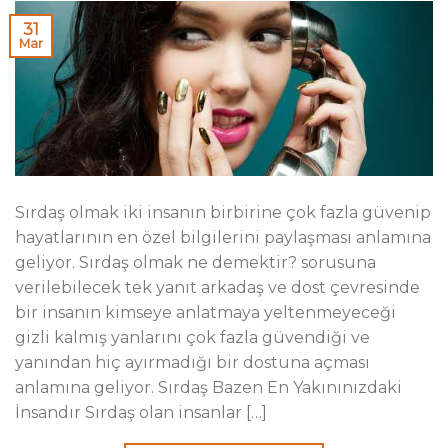
31
Mar
Sırdaş olmak iki insanın birbirine çok fazla güvenip
hayatlarının en özel bilgilerini paylaşması anlamına
geliyor. Sırdaş olmak ne demektir? sorusuna
verilebilecek tek yanıt arkadaş ve dost çevresinde
bir insanın kimseye anlatmaya yeltenmeyeceği
gizli kalmış yanlarını çok fazla güvendiği ve
yanından hiç ayırmadığı bir dostuna açması
anlamına geliyor. Sırdaş Bazen En Yakınınızdaki
İnsandır Sırdaş olan insanlar […]