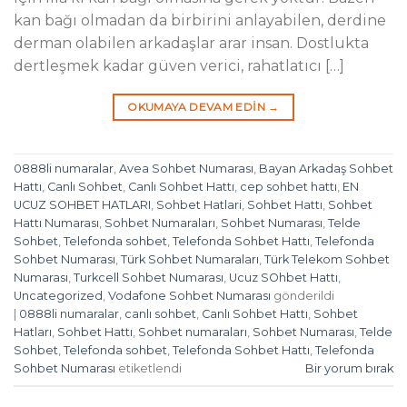
kan bağı olmadan da birbirini anlayabilen, derdine
derman olabilen arkadaşlar arar insan. Dostlukta
dertleşmek kadar güven verici, rahatlatıcı […]
OKUMAYA DEVAM EDIN
→
0888li numaralar
,
Avea Sohbet Numarası
,
Bayan Arkadaş Sohbet
Hattı
,
Canlı Sohbet
,
Canlı Sohbet Hattı
,
cep sohbet hattı
,
EN
UCUZ SOHBET HATLARI
,
Sohbet Hatlari
,
Sohbet Hattı
,
Sohbet
Hattı Numarası
,
Sohbet Numaraları
,
Sohbet Numarası
,
Telde
Sohbet
,
Telefonda sohbet
,
Telefonda Sohbet Hattı
,
Telefonda
Sohbet Numarası
,
Türk Sohbet Numaraları
,
Türk Telekom Sohbet
Numarası
,
Turkcell Sohbet Numarası
,
Ucuz SOhbet Hattı
,
Uncategorized
,
Vodafone Sohbet Numarası
gönderildi
|
0888li numaralar
,
canlı sohbet
,
Canlı Sohbet Hattı
,
Sohbet
Hatları
,
Sohbet Hattı
,
Sohbet numaraları
,
Sohbet Numarası
,
Telde
Sohbet
,
Telefonda sohbet
,
Telefonda Sohbet Hattı
,
Telefonda
Sohbet Numarası
etiketlendi
Bir yorum bırak