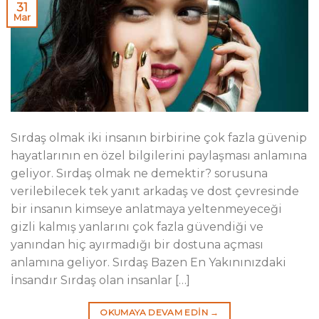
31
Mar
Sırdaş olmak iki insanın birbirine çok fazla güvenip
hayatlarının en özel bilgilerini paylaşması anlamına
geliyor. Sırdaş olmak ne demektir? sorusuna
verilebilecek tek yanıt arkadaş ve dost çevresinde
bir insanın kimseye anlatmaya yeltenmeyeceği
gizli kalmış yanlarını çok fazla güvendiği ve
yanından hiç ayırmadığı bir dostuna açması
anlamına geliyor. Sırdaş Bazen En Yakınınızdaki
İnsandır Sırdaş olan insanlar […]
OKUMAYA DEVAM EDIN
→