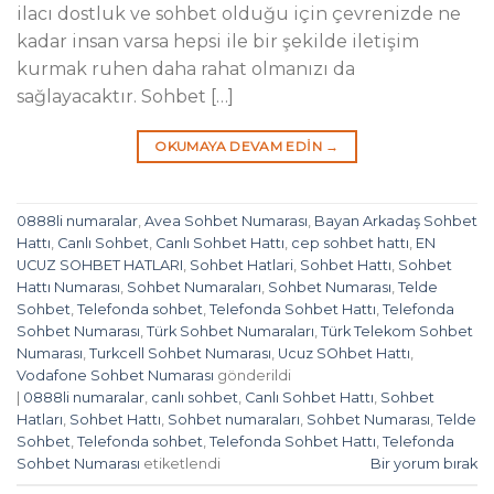
ilacı dostluk ve sohbet olduğu için çevrenizde ne
kadar insan varsa hepsi ile bir şekilde iletişim
kurmak ruhen daha rahat olmanızı da
sağlayacaktır. Sohbet […]
OKUMAYA DEVAM EDIN
→
0888li numaralar
,
Avea Sohbet Numarası
,
Bayan Arkadaş Sohbet
Hattı
,
Canlı Sohbet
,
Canlı Sohbet Hattı
,
cep sohbet hattı
,
EN
UCUZ SOHBET HATLARI
,
Sohbet Hatlari
,
Sohbet Hattı
,
Sohbet
Hattı Numarası
,
Sohbet Numaraları
,
Sohbet Numarası
,
Telde
Sohbet
,
Telefonda sohbet
,
Telefonda Sohbet Hattı
,
Telefonda
Sohbet Numarası
,
Türk Sohbet Numaraları
,
Türk Telekom Sohbet
Numarası
,
Turkcell Sohbet Numarası
,
Ucuz SOhbet Hattı
,
Vodafone Sohbet Numarası
gönderildi
|
0888li numaralar
,
canlı sohbet
,
Canlı Sohbet Hattı
,
Sohbet
Hatları
,
Sohbet Hattı
,
Sohbet numaraları
,
Sohbet Numarası
,
Telde
Sohbet
,
Telefonda sohbet
,
Telefonda Sohbet Hattı
,
Telefonda
Sohbet Numarası
etiketlendi
Bir yorum bırak