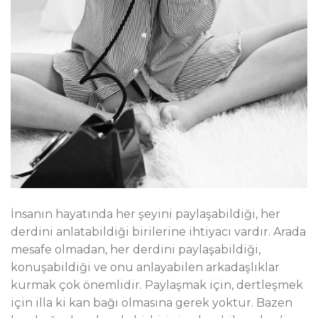
İnsanın hayatında her şeyini paylaşabildiği, her
derdini anlatabildiği birilerine ihtiyacı vardır. Arada
mesafe olmadan, her derdini paylaşabildiği,
konuşabildiği ve onu anlayabilen arkadaşlıklar
kurmak çok önemlidir. Paylaşmak için, dertleşmek
için illa ki kan bağı olmasına gerek yoktur. Bazen