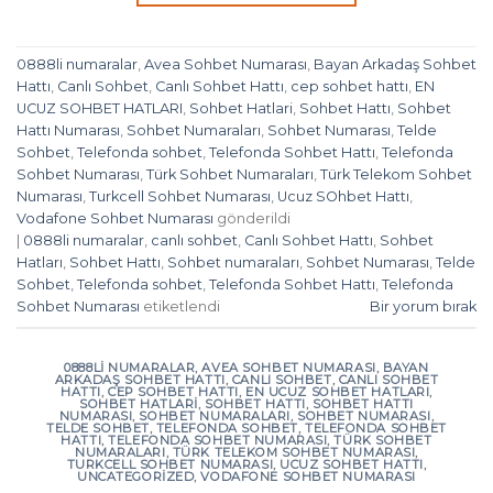
0888li numaralar
,
Avea Sohbet Numarası
,
Bayan Arkadaş Sohbet
Hattı
,
Canlı Sohbet
,
Canlı Sohbet Hattı
,
cep sohbet hattı
,
EN
UCUZ SOHBET HATLARI
,
Sohbet Hatlari
,
Sohbet Hattı
,
Sohbet
Hattı Numarası
,
Sohbet Numaraları
,
Sohbet Numarası
,
Telde
Sohbet
,
Telefonda sohbet
,
Telefonda Sohbet Hattı
,
Telefonda
Sohbet Numarası
,
Türk Sohbet Numaraları
,
Türk Telekom Sohbet
Numarası
,
Turkcell Sohbet Numarası
,
Ucuz SOhbet Hattı
,
Vodafone Sohbet Numarası
gönderildi
|
0888li numaralar
,
canlı sohbet
,
Canlı Sohbet Hattı
,
Sohbet
Hatları
,
Sohbet Hattı
,
Sohbet numaraları
,
Sohbet Numarası
,
Telde
Sohbet
,
Telefonda sohbet
,
Telefonda Sohbet Hattı
,
Telefonda
Sohbet Numarası
etiketlendi
Bir yorum bırak
0888LI NUMARALAR
,
AVEA SOHBET NUMARASI
,
BAYAN
ARKADAŞ SOHBET HATTI
,
CANLI SOHBET
,
CANLI SOHBET
HATTI
,
CEP SOHBET HATTI
,
EN UCUZ SOHBET HATLARI
,
SOHBET HATLARI
,
SOHBET HATTI
,
SOHBET HATTI
NUMARASI
,
SOHBET NUMARALARI
,
SOHBET NUMARASI
,
TELDE SOHBET
,
TELEFONDA SOHBET
,
TELEFONDA SOHBET
HATTI
,
TELEFONDA SOHBET NUMARASI
,
TÜRK SOHBET
NUMARALARI
,
TÜRK TELEKOM SOHBET NUMARASI
,
TURKCELL SOHBET NUMARASI
,
UCUZ SOHBET HATTI
,
UNCATEGORIZED
,
VODAFONE SOHBET NUMARASI