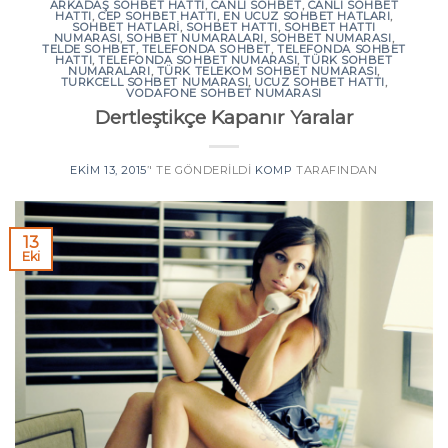
ARKADAŞ SOHBET HATTI
,
CANLI SOHBET
,
CANLI SOHBET
HATTI
,
CEP SOHBET HATTI
,
EN UCUZ SOHBET HATLARI
,
SOHBET HATLARI
,
SOHBET HATTI
,
SOHBET HATTI
NUMARASI
,
SOHBET NUMARALARI
,
SOHBET NUMARASI
,
TELDE SOHBET
,
TELEFONDA SOHBET
,
TELEFONDA SOHBET
HATTI
,
TELEFONDA SOHBET NUMARASI
,
TÜRK SOHBET
NUMARALARI
,
TÜRK TELEKOM SOHBET NUMARASI
,
TURKCELL SOHBET NUMARASI
,
UCUZ SOHBET HATTI
,
VODAFONE SOHBET NUMARASI
Dertleştikçe Kapanır Yaralar
EKIM 13, 2015
’' TE GÖNDERILDI
KOMP
TARAFINDAN
13
Eki