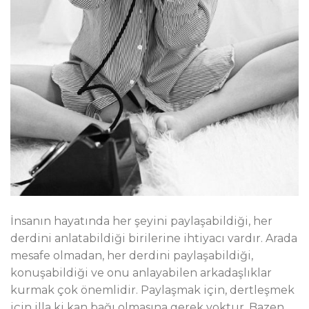
İnsanın hayatında her şeyini paylaşabildiği, her
derdini anlatabildiği birilerine ihtiyacı vardır. Arada
mesafe olmadan, her derdini paylaşabildiği,
konuşabildiği ve onu anlayabilen arkadaşlıklar
kurmak çok önemlidir. Paylaşmak için, dertleşmek
için illa ki kan bağı olmasına gerek yoktur. Bazen