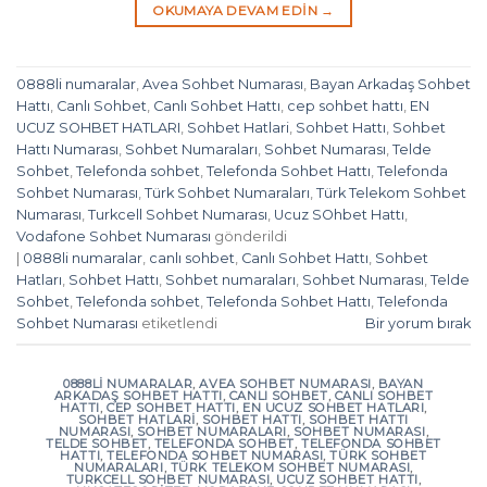
OKUMAYA DEVAM EDIN
→
0888li numaralar
,
Avea Sohbet Numarası
,
Bayan Arkadaş Sohbet
Hattı
,
Canlı Sohbet
,
Canlı Sohbet Hattı
,
cep sohbet hattı
,
EN
UCUZ SOHBET HATLARI
,
Sohbet Hatlari
,
Sohbet Hattı
,
Sohbet
Hattı Numarası
,
Sohbet Numaraları
,
Sohbet Numarası
,
Telde
Sohbet
,
Telefonda sohbet
,
Telefonda Sohbet Hattı
,
Telefonda
Sohbet Numarası
,
Türk Sohbet Numaraları
,
Türk Telekom Sohbet
Numarası
,
Turkcell Sohbet Numarası
,
Ucuz SOhbet Hattı
,
Vodafone Sohbet Numarası
gönderildi
|
0888li numaralar
,
canlı sohbet
,
Canlı Sohbet Hattı
,
Sohbet
Hatları
,
Sohbet Hattı
,
Sohbet numaraları
,
Sohbet Numarası
,
Telde
Sohbet
,
Telefonda sohbet
,
Telefonda Sohbet Hattı
,
Telefonda
Sohbet Numarası
etiketlendi
Bir yorum bırak
0888LI NUMARALAR
,
AVEA SOHBET NUMARASI
,
BAYAN
ARKADAŞ SOHBET HATTI
,
CANLI SOHBET
,
CANLI SOHBET
HATTI
,
CEP SOHBET HATTI
,
EN UCUZ SOHBET HATLARI
,
SOHBET HATLARI
,
SOHBET HATTI
,
SOHBET HATTI
NUMARASI
,
SOHBET NUMARALARI
,
SOHBET NUMARASI
,
TELDE SOHBET
,
TELEFONDA SOHBET
,
TELEFONDA SOHBET
HATTI
,
TELEFONDA SOHBET NUMARASI
,
TÜRK SOHBET
NUMARALARI
,
TÜRK TELEKOM SOHBET NUMARASI
,
TURKCELL SOHBET NUMARASI
,
UCUZ SOHBET HATTI
,