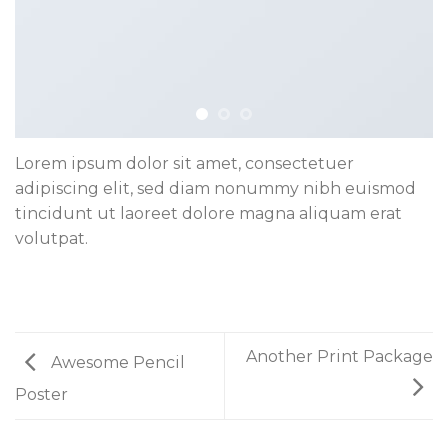
Lorem ipsum dolor sit amet, consectetuer
adipiscing elit, sed diam nonummy nibh euismod
tincidunt ut laoreet dolore magna aliquam erat
volutpat.
Another Print Package
Awesome Pencil
Poster